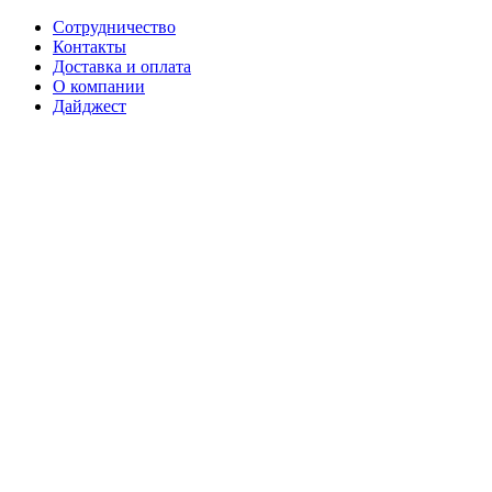
Сотрудничество
Контакты
Доставка и оплата
О компании
Дайджест