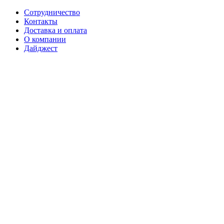
Сотрудничество
Контакты
Доставка и оплата
О компании
Дайджест