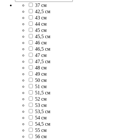
37 см
42,5 см
43 см
44 см
45 см
45,5 см
46 см
46,5 см
47 см
47,5 см
48 см
49 см
50 см
51 см
51,5 см
52 см
53 см
53,5 см
54 см
54,5 см
55 см
56 см